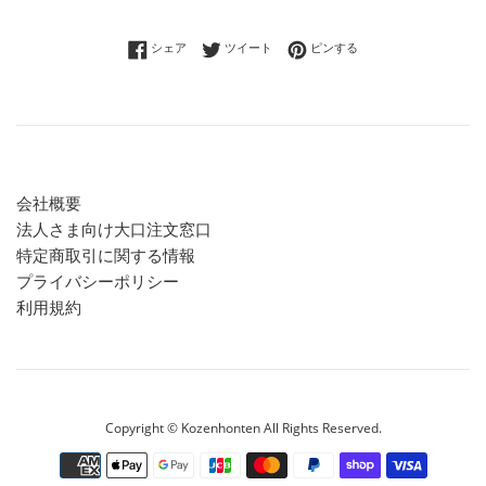
Facebookでシェアする
Twitterに投稿する
Pinterestでピンする
シェア
ツイート
ピンする
会社概要
法人さま向け大口注文窓口
特定商取引に関する情報
プライバシーポリシー
利用規約
Copyright © Kozenhonten All Rights Reserved.
お